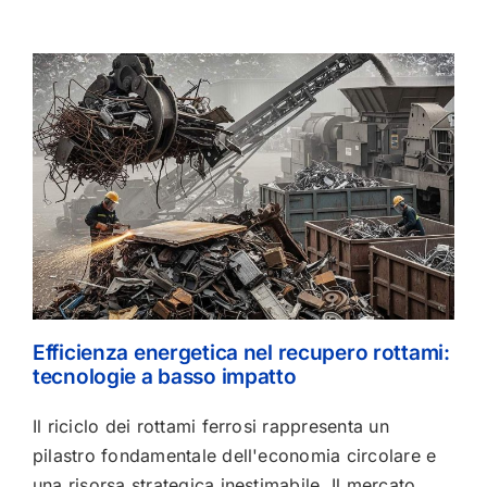
Efficienza energetica nel recupero rottami:
tecnologie a basso impatto
Il riciclo dei rottami ferrosi rappresenta un
pilastro fondamentale dell'economia circolare e
una risorsa strategica inestimabile. Il mercato