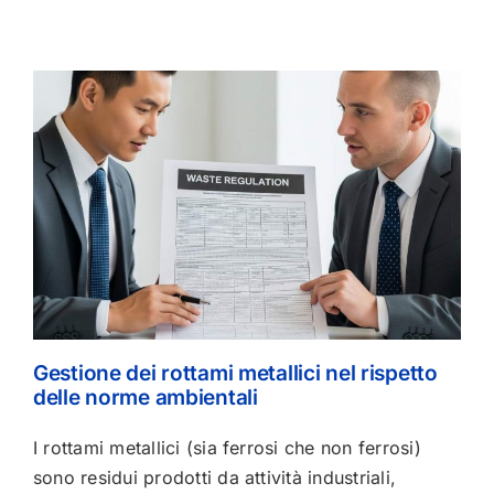
Gestione dei rottami metallici nel rispetto
delle norme ambientali
I rottami metallici (sia ferrosi che non ferrosi)
sono residui prodotti da attività industriali,