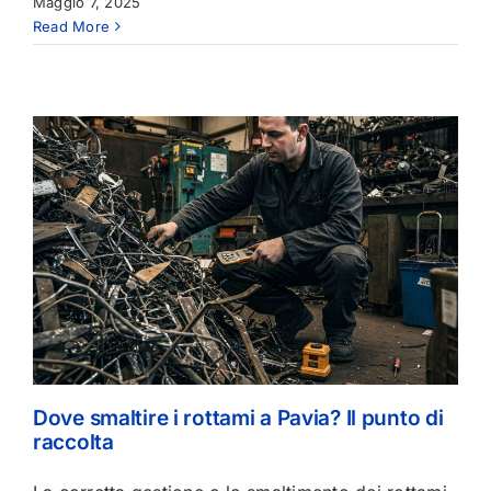
Maggio 7, 2025
Read More
Dove smaltire i rottami a Pavia? Il punto di
raccolta