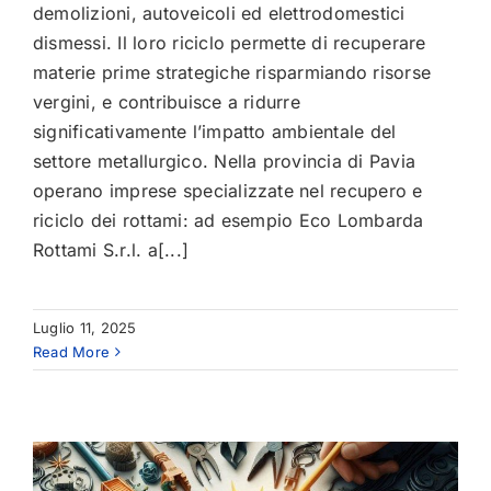
demolizioni, autoveicoli ed elettrodomestici
dismessi. Il loro riciclo permette di recuperare
materie prime strategiche risparmiando risorse
vergini, e contribuisce a ridurre
significativamente l’impatto ambientale del
settore metallurgico. Nella provincia di Pavia
operano imprese specializzate nel recupero e
riciclo dei rottami: ad esempio Eco Lombarda
Rottami S.r.l. a[...]
Luglio 11, 2025
Read More