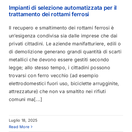
Impianti di selezione automatizzata per il
trattamento dei rottami ferrosi
Il recupero e smaltimento dei rottami ferrosi è
un’esigenza condivisa sia dalle imprese che dai
privati cittadini. Le aziende manifatturiere, edili o
di demolizione generano grandi quantità di scarti
metallici che devono essere gestiti secondo
legge; allo stesso tempo, i cittadini possono
trovarsi con ferro vecchio (ad esempio
elettrodomestici fuori uso, biciclette arrugginite,
attrezzature) che non va smaltito nei rifiuti
comuni ma[...]
Luglio 18, 2025
Read More