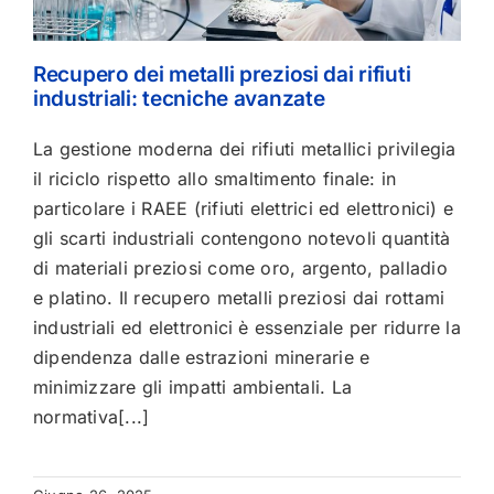
Recupero dei metalli preziosi dai rifiuti
industriali: tecniche avanzate
La gestione moderna dei rifiuti metallici privilegia
il riciclo rispetto allo smaltimento finale: in
particolare i RAEE (rifiuti elettrici ed elettronici) e
gli scarti industriali contengono notevoli quantità
di materiali preziosi come oro, argento, palladio
e platino. Il recupero metalli preziosi dai rottami
industriali ed elettronici è essenziale per ridurre la
dipendenza dalle estrazioni minerarie e
minimizzare gli impatti ambientali. La
normativa[...]