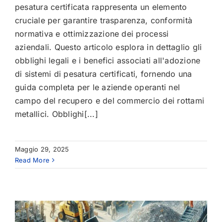
pesatura certificata rappresenta un elemento
cruciale per garantire trasparenza, conformità
normativa e ottimizzazione dei processi
aziendali. Questo articolo esplora in dettaglio gli
obblighi legali e i benefici associati all'adozione
di sistemi di pesatura certificati, fornendo una
guida completa per le aziende operanti nel
campo del recupero e del commercio dei rottami
metallici. Obblighi[...]
Maggio 29, 2025
Read More