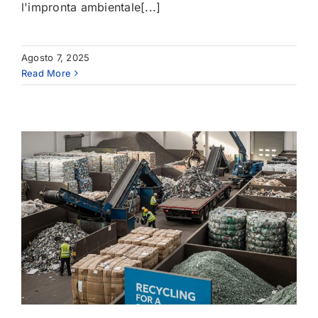
l'impronta ambientale[...]
Agosto 7, 2025
Read More