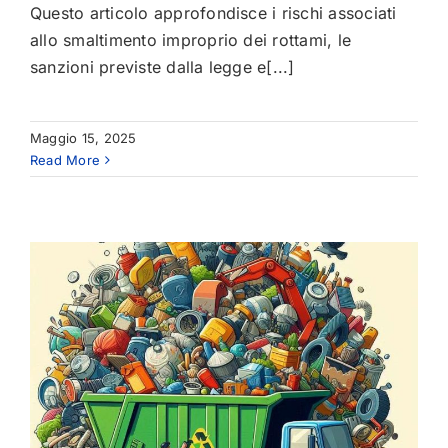
Questo articolo approfondisce i rischi associati
allo smaltimento improprio dei rottami, le
sanzioni previste dalla legge e[...]
Maggio 15, 2025
Read More