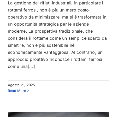
La gestione dei rifiuti industriali, in particolare i
rottami ferrosi, non è più un mero costo
operativo da minimizzare, ma si è trasformata in
un'opportunità strategica per le aziende
moderne. La prospettiva tradizionale, che
considera il rottame come un semplice scarto da
smaltire, non è più sostenibile né
economicamente vantaggiosa. Al contrario, un
approccio proattivo riconosce i rottami ferrosi
come una[...]
Agosto 21, 2025
Read More