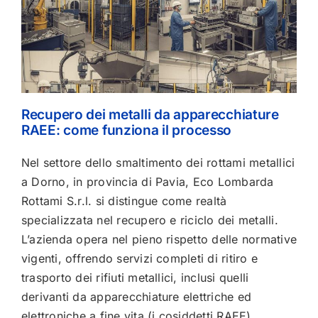
Recupero dei metalli da apparecchiature
RAEE: come funziona il processo
Nel settore dello smaltimento dei rottami metallici
a Dorno, in provincia di Pavia, Eco Lombarda
Rottami S.r.l. si distingue come realtà
specializzata nel recupero e riciclo dei metalli.
L’azienda opera nel pieno rispetto delle normative
vigenti, offrendo servizi completi di ritiro e
trasporto dei rifiuti metallici, inclusi quelli
derivanti da apparecchiature elettriche ed
elettroniche a fine vita (i cosiddetti RAEE).