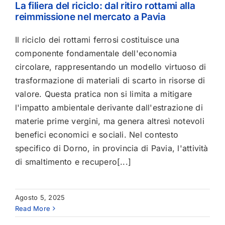
La filiera del riciclo: dal ritiro rottami alla
reimmissione nel mercato a Pavia
Il riciclo dei rottami ferrosi costituisce una
componente fondamentale dell'economia
circolare, rappresentando un modello virtuoso di
trasformazione di materiali di scarto in risorse di
valore. Questa pratica non si limita a mitigare
l'impatto ambientale derivante dall'estrazione di
materie prime vergini, ma genera altresì notevoli
benefici economici e sociali. Nel contesto
specifico di Dorno, in provincia di Pavia, l'attività
di smaltimento e recupero[...]
Agosto 5, 2025
Read More