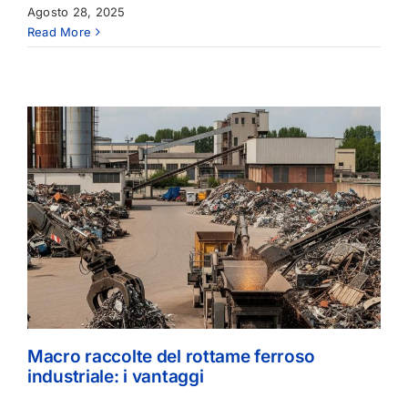
Agosto 28, 2025
Read More
Macro raccolte del rottame ferroso
industriale: i vantaggi