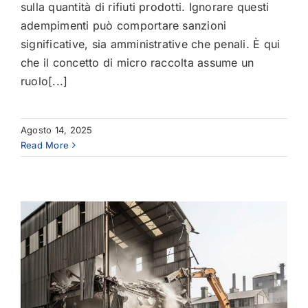
sulla quantità di rifiuti prodotti. Ignorare questi
adempimenti può comportare sanzioni
significative, sia amministrative che penali. È qui
che il concetto di micro raccolta assume un
ruolo[...]
Agosto 14, 2025
Read More