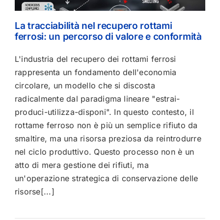
La tracciabilità nel recupero rottami
ferrosi: un percorso di valore e conformità
L'industria del recupero dei rottami ferrosi
rappresenta un fondamento dell'economia
circolare, un modello che si discosta
radicalmente dal paradigma lineare "estrai-
produci-utilizza-disponi". In questo contesto, il
rottame ferroso non è più un semplice rifiuto da
smaltire, ma una risorsa preziosa da reintrodurre
nel ciclo produttivo. Questo processo non è un
atto di mera gestione dei rifiuti, ma
un'operazione strategica di conservazione delle
risorse[...]