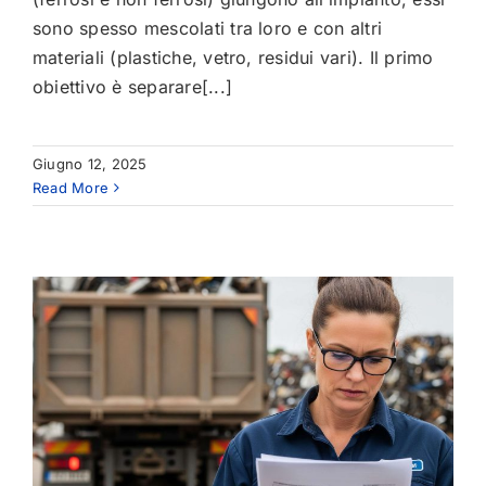
sono spesso mescolati tra loro e con altri
materiali (plastiche, vetro, residui vari). Il primo
obiettivo è separare[...]
Giugno 12, 2025
Read More