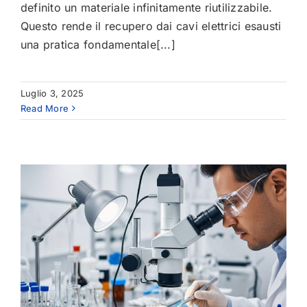
definito un materiale infinitamente riutilizzabile.
Questo rende il recupero dai cavi elettrici esausti
una pratica fondamentale[...]
Luglio 3, 2025
Read More