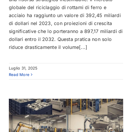
globale del riciclaggio di rottami di ferro e
acciaio ha raggiunto un valore di 392,45 miliardi
di dollari nel 2023, con proiezioni di crescita
significative che lo porteranno a 897,17 miliardi di
dollari entro il 2032. Questa pratica non solo
riduce drasticamente il volume[...]
Luglio 31, 2025
Read More