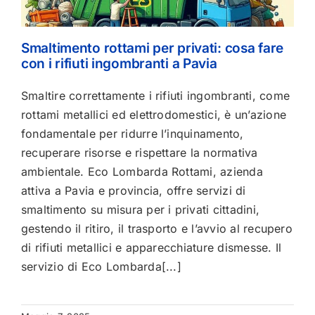
Smaltimento rottami per privati: cosa fare
con i rifiuti ingombranti a Pavia
Smaltire correttamente i rifiuti ingombranti, come
rottami metallici ed elettrodomestici, è un’azione
fondamentale per ridurre l’inquinamento,
recuperare risorse e rispettare la normativa
ambientale. Eco Lombarda Rottami, azienda
attiva a Pavia e provincia, offre servizi di
smaltimento su misura per i privati cittadini,
gestendo il ritiro, il trasporto e l’avvio al recupero
di rifiuti metallici e apparecchiature dismesse. Il
servizio di Eco Lombarda[...]