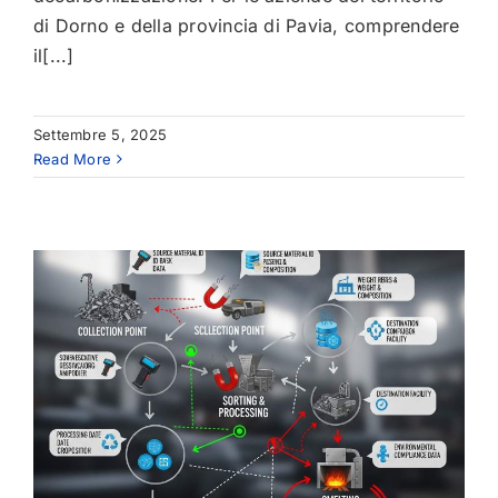
di Dorno e della provincia di Pavia, comprendere
il[...]
Settembre 5, 2025
Read More