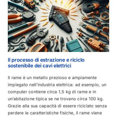
Il processo di estrazione e riciclo
sostenibile dei cavi elettrici
Il rame è un metallo prezioso e ampiamente
impiegato nell’industria elettrica: ad esempio, un
computer contiene circa 1,5 kg di rame e in
un’abitazione tipica se ne trovano circa 100 kg.
Grazie alla sua capacità di essere riciclato senza
perdere le caratteristiche fisiche, il rame viene