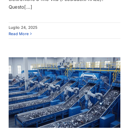
Questo[...]
Luglio 24, 2025
Read More