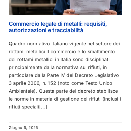
Commercio legale di metalli: requisiti,
autorizzazioni e tracciabilità
Quadro normativo italiano vigente nel settore dei
rottami metallici Il commercio e lo smaltimento
dei rottami metallici in Italia sono disciplinati
principalmente dalla normativa sui rifiuti, in
particolare dalla Parte IV del Decreto Legislativo
3 aprile 2006, n. 152 (noto come Testo Unico
Ambientale). Questa parte del decreto stabilisce
le norme in materia di gestione dei rifiuti (inclusi i
rifiuti speciali[...]
Giugno 6, 2025