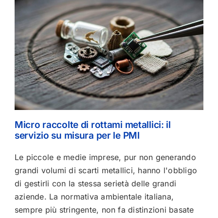
Micro raccolte di rottami metallici: il
servizio su misura per le PMI
Le piccole e medie imprese, pur non generando
grandi volumi di scarti metallici, hanno l'obbligo
di gestirli con la stessa serietà delle grandi
aziende. La normativa ambientale italiana,
sempre più stringente, non fa distinzioni basate