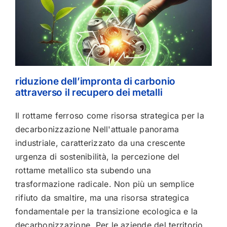
riduzione dell’impronta di carbonio
attraverso il recupero dei metalli
Il rottame ferroso come risorsa strategica per la
decarbonizzazione Nell'attuale panorama
industriale, caratterizzato da una crescente
urgenza di sostenibilità, la percezione del
rottame metallico sta subendo una
trasformazione radicale. Non più un semplice
rifiuto da smaltire, ma una risorsa strategica
fondamentale per la transizione ecologica e la
decarbonizzazione. Per le aziende del territorio