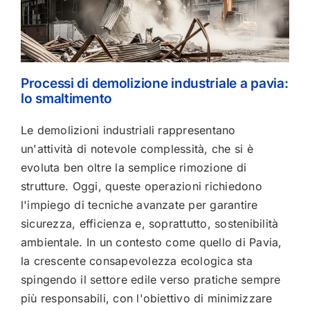
Processi di demolizione industriale a pavia:
lo smaltimento
Le demolizioni industriali rappresentano
un'attività di notevole complessità, che si è
evoluta ben oltre la semplice rimozione di
strutture. Oggi, queste operazioni richiedono
l'impiego di tecniche avanzate per garantire
sicurezza, efficienza e, soprattutto, sostenibilità
ambientale. In un contesto come quello di Pavia,
la crescente consapevolezza ecologica sta
spingendo il settore edile verso pratiche sempre
più responsabili, con l'obiettivo di minimizzare