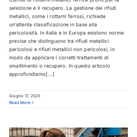
selezione e il recupero. La gestione dei rifiuti
metallici, come i rottami ferrosi, richiede
un’attenta classificazione in base alla
pericolosità. In Italia e in Europa esistono norme
precise che distinguono tra rifiuti metallici
pericolosi e rifiuti metallici non pericolosi, in
modo da applicare i corretti trattamenti di
smaltimento o recupero. In questo articolo
approfondiamo[...]
Giugno 17, 2025
Read More