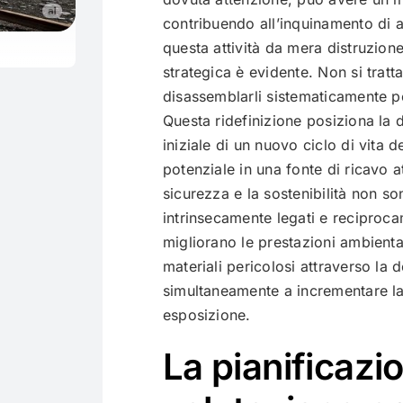
contribuendo all’inquinamento di a
questa attività da mera distruzio
strategica è evidente. Non si tratta
disassemblarli sistematicamente p
Questa ridefinizione posiziona la 
iniziale di un nuovo ciclo di vita 
potenziale in una fonte di ricavo at
sicurezza e la sostenibilità non so
intrinsecamente legati e reciproca
migliorano le prestazioni ambienta
materiali pericolosi attraverso la 
simultaneamente a incrementare la 
esposizione.
La pianificazio