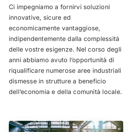
Ci impegniamo a fornirvi soluzioni
innovative, sicure ed
economicamente vantaggiose,
indipendentemente dalla complessità
delle vostre esigenze. Nel corso degli
anni abbiamo avuto l’opportunità di
riqualificare numerose aree industriali
dismesse in strutture a beneficio
dell’economia e della comunità locale.