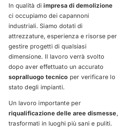
In qualità di
impresa di demolizione
ci occupiamo dei capannoni
industriali. Siamo dotati di
attrezzature, esperienza e risorse per
gestire progetti di qualsiasi
dimensione. Il lavoro verrà svolto
dopo aver effettuato un accurato
sopralluogo tecnico
per verificare lo
stato degli impianti.
Un lavoro importante per
riqualificazione delle aree dismesse
,
trasformati in luoghi più sani e puliti.