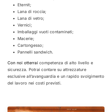
Eternit;
Lana di roccia;
Lana di vetro;
Vernici;
Imballaggi vuoti contaminati;
Macerie;
Cartongesso;
Pannelli sandwich.
Con noi otterrai
competenza di alto livello e
sicurezza. Potrai contare su attrezzature
esclusive all’avanguardia e un rapido svolgimento
del lavoro nei costi previsti.