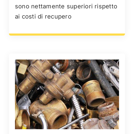
sono nettamente superiori rispetto
ai costi di recupero