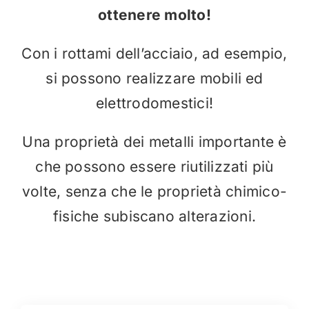
ottenere molto!
Con i rottami dell’acciaio, ad esempio,
si possono realizzare mobili ed
elettrodomestici!
Una proprietà dei metalli importante è
che possono essere riutilizzati più
volte, senza che le proprietà chimico-
fisiche subiscano alterazioni.