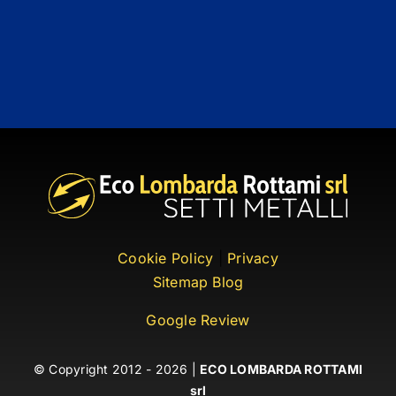
Cookie Policy
|
Privacy
Sitemap Blog
Google Review
© Copyright 2012 - 2026 |
ECO LOMBARDA ROTTAMI
srl