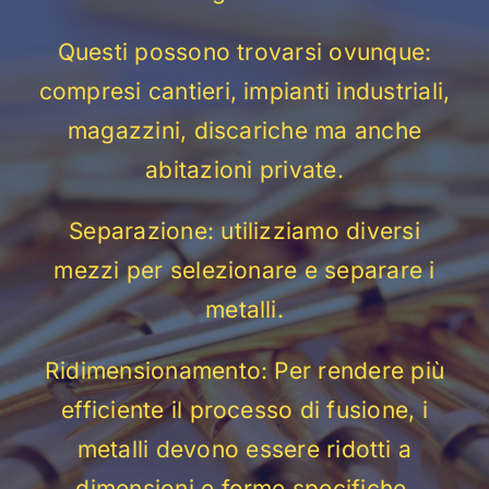
Questi possono trovarsi ovunque:
compresi cantieri, impianti industriali,
magazzini, discariche ma anche
abitazioni private.
Separazione: utilizziamo diversi
mezzi per selezionare e separare i
metalli.
Ridimensionamento: Per rendere più
efficiente il processo di fusione, i
metalli devono essere ridotti a
dimensioni e forme specifiche.