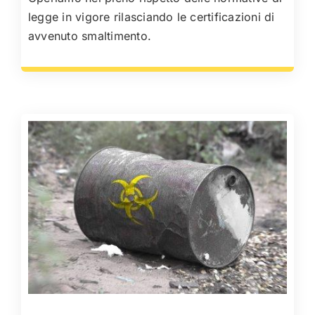
legge in vigore rilasciando le certificazioni di
avvenuto smaltimento.