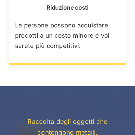
Riduzione costi
Le persone possono acquistare
prodotti a un costo minore e voi
sarete più competitivi.
Raccolta degli oggetti che
contengono metalli.