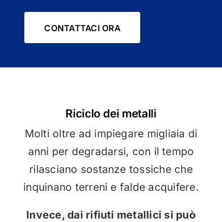
CONTATTACI ORA
Riciclo dei metalli
Molti oltre ad impiegare migliaia di
anni per degradarsi, con il tempo
rilasciano sostanze tossiche che
inquinano terreni e falde acquifere.
Invece, dai rifiuti metallici si può