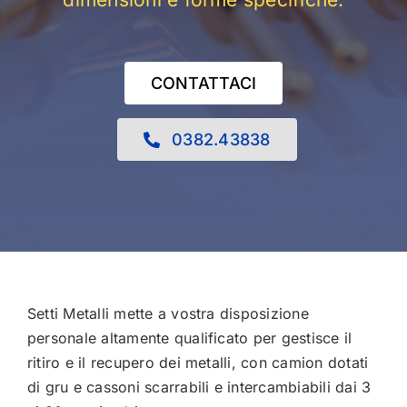
CONTATTACI
0382.43838
Setti Metalli mette a vostra disposizione
personale altamente qualificato per gestisce il
ritiro e il recupero dei metalli, con camion dotati
di gru e cassoni scarrabili e intercambiabili dai 3