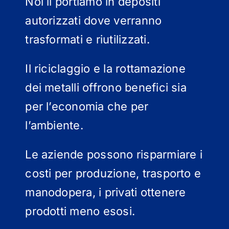
Noi li portiamo in depositi
autorizzati dove verranno
trasformati e riutilizzati.
Il riciclaggio e la rottamazione
dei metalli offrono benefici sia
per l’economia che per
l’ambiente.
Le aziende possono risparmiare i
costi per produzione, trasporto e
manodopera, i privati ottenere
prodotti meno esosi.