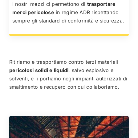
I nostri mezzi ci permettono di
trasportare
merci pericolose
in regime ADR rispettando
sempre gli standard di conformità e sicurezza.
Ritiriamo e trasportiamo contro terzi materiali
pericolosi solidi e liquidi
, salvo esplosivo e
solventi, e li portiamo negli impianti autorizzati di
smaltimento e recupero con cui collaboriamo.