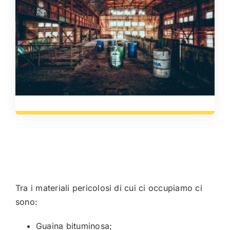
Tra i materiali pericolosi di cui ci occupiamo ci
sono:
Guaina bituminosa;