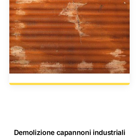
Demolizione capannoni industriali