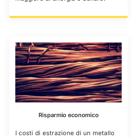
Risparmio economico
I costi di estrazione di un metallo