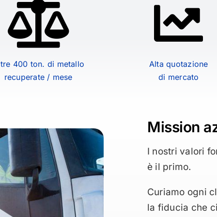
tre 400 ton. di metallo
Alta quotazione
recuperate / mese
di mercato
Mission a
I nostri valori 
è il primo.
Curiamo ogni cl
la fiducia che 