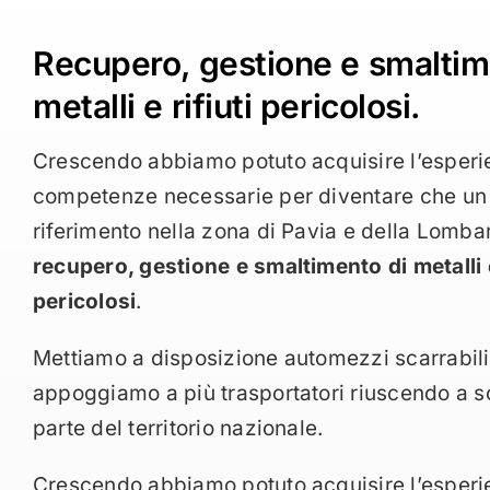
Recupero, gestione e smaltim
metalli e rifiuti pericolosi.
Crescendo abbiamo potuto acquisire l’esperi
competenze necessarie per diventare che un 
riferimento nella zona di Pavia e della Lombar
recupero, gestione e smaltimento di metalli e
pericolosi
.
Mettiamo a disposizione automezzi scarrabili
appoggiamo a più trasportatori riuscendo a s
parte del territorio nazionale.
Crescendo abbiamo potuto acquisire l’esperi