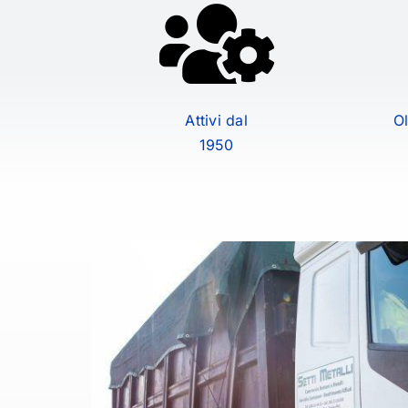
Attivi dal
Ol
1950