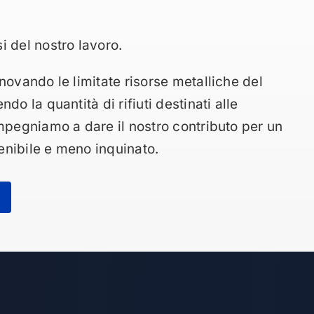
i del nostro lavoro.
novando le limitate risorse metalliche del
ndo la quantità di rifiuti destinati alle
impegniamo a dare il nostro contributo per un
nibile e meno inquinato.