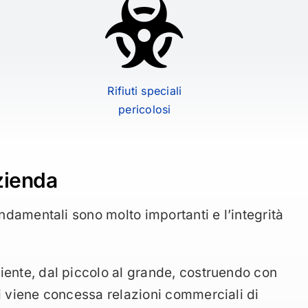
Rifiuti speciali
pericolosi
zienda
fondamentali sono molto importanti e l’integrità
iente, dal piccolo al grande, costruendo con
ci viene concessa relazioni commerciali di