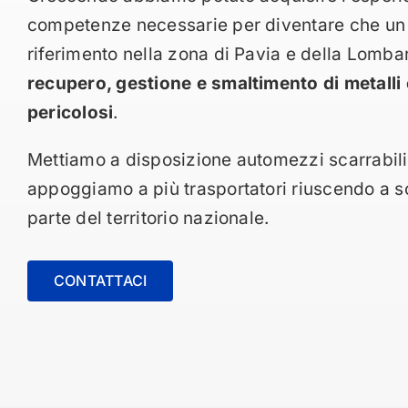
competenze necessarie per diventare che un 
riferimento nella zona di Pavia e della Lombar
recupero, gestione e smaltimento di metalli e
pericolosi
.
Mettiamo a disposizione automezzi scarrabili
appoggiamo a più trasportatori riuscendo a s
parte del territorio nazionale.
CONTATTACI