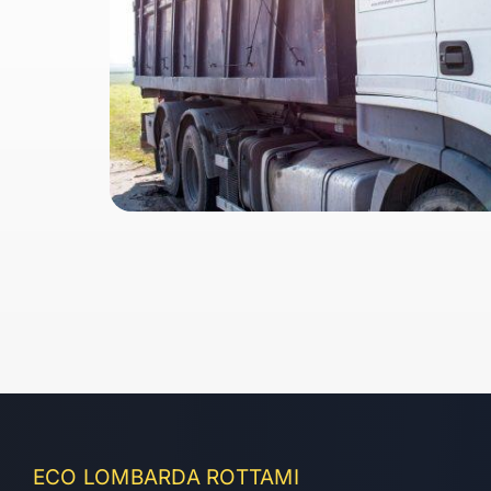
ECO LOMBARDA ROTTAMI