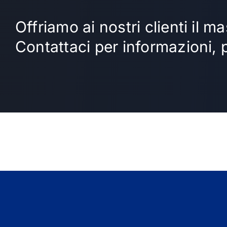
Offriamo ai nostri clienti il
Contattaci per informazioni, 