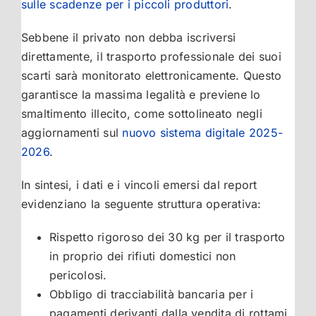
sulle scadenze per i piccoli produttori
.
Sebbene il privato non debba iscriversi
direttamente, il trasporto professionale dei suoi
scarti sarà monitorato elettronicamente. Questo
garantisce la massima legalità e previene lo
smaltimento illecito, come sottolineato negli
aggiornamenti sul
nuovo sistema digitale 2025-
2026
.
In sintesi, i dati e i vincoli emersi dal report
evidenziano la seguente struttura operativa:
Rispetto rigoroso dei 30 kg per il trasporto
in proprio dei rifiuti domestici non
pericolosi.
Obbligo di tracciabilità bancaria per i
pagamenti derivanti dalla vendita di rottami