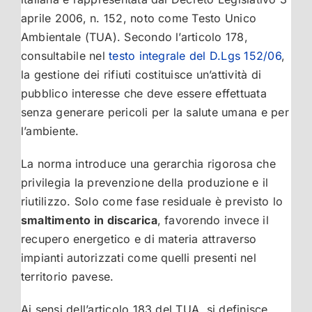
aprile 2006, n. 152, noto come Testo Unico
Ambientale (TUA). Secondo l’articolo 178,
consultabile nel
testo integrale del D.Lgs 152/06
,
la gestione dei rifiuti costituisce un’attività di
pubblico interesse che deve essere effettuata
senza generare pericoli per la salute umana e per
l’ambiente.
La norma introduce una gerarchia rigorosa che
privilegia la prevenzione della produzione e il
riutilizzo. Solo come fase residuale è previsto lo
smaltimento in discarica
, favorendo invece il
recupero energetico e di materia attraverso
impianti autorizzati come quelli presenti nel
territorio pavese.
Ai sensi dell’articolo 183 del TUA, si definisce