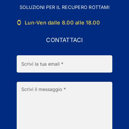
SOLUZIONI PER IL RECUPERO ROTTAMI
Lun-Ven dalle 8.00 alle 18.00
CONTATTACI