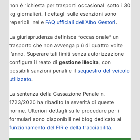
non è richiesta per trasporti occasionali sotto i 30
kg giornalieri. I dettagli sulle esenzioni sono
reperibili nelle
FAQ ufficiali dell’Albo Gestori
.
La giurisprudenza definisce “occasionale” un
trasporto che non avvenga più di quattro volte
l’anno. Superare tali limiti senza autorizzazione
configura il reato di
gestione illecita
, con
possibili sanzioni penali e il
sequestro del veicolo
utilizzato
.
La sentenza della Cassazione Penale n.
1723/2020 ha ribadito la severità di queste
norme. Ulteriori dettagli sulle procedure per i
formulari sono disponibili nel blog dedicato al
funzionamento del FIR e della tracciabilità
.