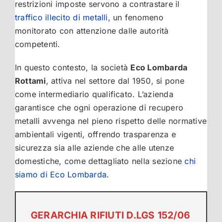
restrizioni imposte servono a contrastare il
traffico illecito di metalli
, un fenomeno
monitorato con attenzione dalle autorità
competenti.
In questo contesto, la società
Eco Lombarda
Rottami
, attiva nel settore dal 1950, si pone
come intermediario qualificato. L’azienda
garantisce che ogni operazione di recupero
metalli avvenga nel pieno rispetto delle normative
ambientali vigenti, offrendo trasparenza e
sicurezza sia alle aziende che alle utenze
domestiche, come dettagliato nella sezione
chi
siamo di Eco Lombarda
.
GERARCHIA RIFIUTI D.LGS 152/06