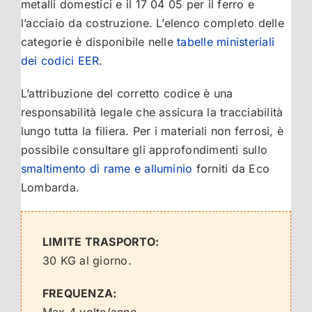
metalli domestici e il 17 04 05 per il ferro e
l’acciaio da costruzione. L’elenco completo delle
categorie è disponibile nelle
tabelle ministeriali
dei codici EER
.
L’attribuzione del corretto codice è una
responsabilità legale che assicura la tracciabilità
lungo tutta la filiera. Per i materiali non ferrosi, è
possibile consultare gli approfondimenti sullo
smaltimento di rame e alluminio
forniti da Eco
Lombarda.
LIMITE TRASPORTO:
30 KG al giorno.
FREQUENZA:
Max 4 volte/anno.