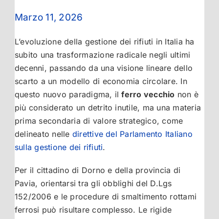
Marzo 11, 2026
L’evoluzione della gestione dei rifiuti in Italia ha
subito una trasformazione radicale negli ultimi
decenni, passando da una visione lineare dello
scarto a un modello di economia circolare. In
questo nuovo paradigma, il
ferro vecchio
non è
più considerato un detrito inutile, ma una materia
prima secondaria di valore strategico, come
delineato nelle
direttive del Parlamento Italiano
sulla gestione dei rifiuti
.
Per il cittadino di Dorno e della provincia di
Pavia, orientarsi tra gli obblighi del D.Lgs
152/2006 e le procedure di smaltimento rottami
ferrosi può risultare complesso. Le rigide