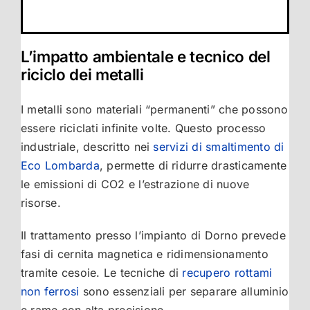
L’impatto ambientale e tecnico del
riciclo dei metalli
I metalli sono materiali “permanenti” che possono
essere riciclati infinite volte. Questo processo
industriale, descritto nei
servizi di smaltimento di
Eco Lombarda
, permette di ridurre drasticamente
le emissioni di CO2 e l’estrazione di nuove
risorse.
Il trattamento presso l’impianto di Dorno prevede
fasi di cernita magnetica e ridimensionamento
tramite cesoie. Le tecniche di
recupero rottami
non ferrosi
sono essenziali per separare alluminio