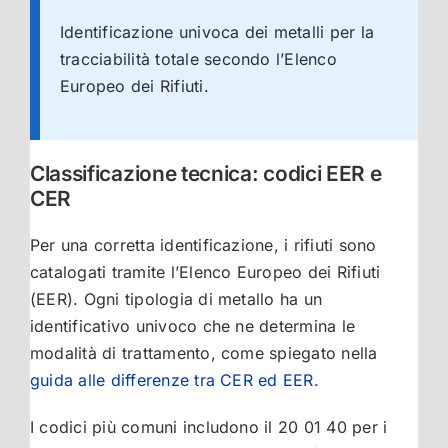
Identificazione univoca dei metalli per la
tracciabilità totale secondo l’Elenco
Europeo dei Rifiuti.
Classificazione tecnica: codici EER e
CER
Per una corretta identificazione, i rifiuti sono
catalogati tramite l’Elenco Europeo dei Rifiuti
(EER). Ogni tipologia di metallo ha un
identificativo univoco che ne determina le
modalità di trattamento, come spiegato nella
guida alle differenze tra CER ed EER
.
I codici più comuni includono il 20 01 40 per i