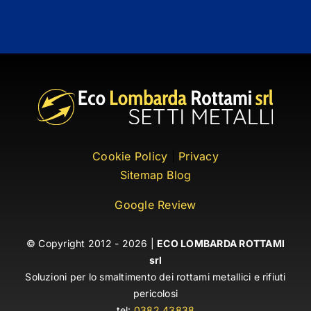
Cookie Policy
|
Privacy
Sitemap Blog
Google Review
© Copyright 2012 - 2026 |
ECO LOMBARDA ROTTAMI
srl
Soluzioni per lo smaltimento dei rottami metallici e rifiuti
pericolosi
tel:
0382.43838