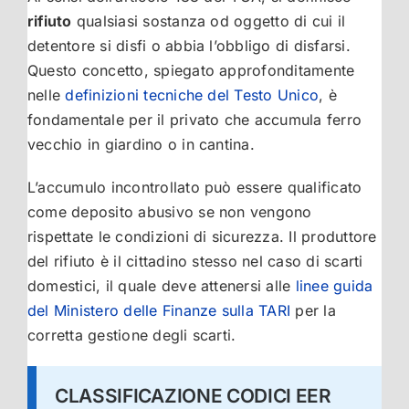
rifiuto
qualsiasi sostanza od oggetto di cui il
detentore si disfi o abbia l’obbligo di disfarsi.
Questo concetto, spiegato approfonditamente
nelle
definizioni tecniche del Testo Unico
, è
fondamentale per il privato che accumula ferro
vecchio in giardino o in cantina.
L’accumulo incontrollato può essere qualificato
come deposito abusivo se non vengono
rispettate le condizioni di sicurezza. Il produttore
del rifiuto è il cittadino stesso nel caso di scarti
domestici, il quale deve attenersi alle
linee guida
del Ministero delle Finanze sulla TARI
per la
corretta gestione degli scarti.
CLASSIFICAZIONE CODICI EER