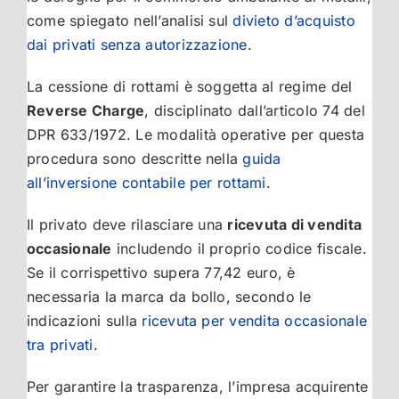
come spiegato nell’analisi sul
divieto d’acquisto
dai privati senza autorizzazione
.
La cessione di rottami è soggetta al regime del
Reverse Charge
, disciplinato dall’articolo 74 del
DPR 633/1972. Le modalità operative per questa
procedura sono descritte nella
guida
all’inversione contabile per rottami
.
Il privato deve rilasciare una
ricevuta di vendita
occasionale
includendo il proprio codice fiscale.
Se il corrispettivo supera 77,42 euro, è
necessaria la marca da bollo, secondo le
indicazioni sulla
ricevuta per vendita occasionale
tra privati
.
Per garantire la trasparenza, l’impresa acquirente