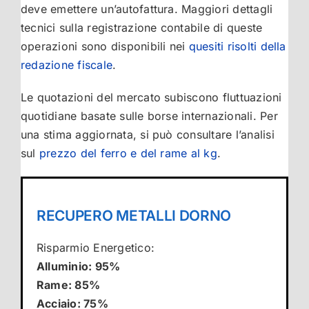
deve emettere un’autofattura. Maggiori dettagli
tecnici sulla registrazione contabile di queste
operazioni sono disponibili nei
quesiti risolti della
redazione fiscale
.
Le quotazioni del mercato subiscono fluttuazioni
quotidiane basate sulle borse internazionali. Per
una stima aggiornata, si può consultare l’analisi
sul
prezzo del ferro e del rame al kg
.
RECUPERO METALLI DORNO
Risparmio Energetico:
Alluminio: 95%
Rame: 85%
Acciaio: 75%