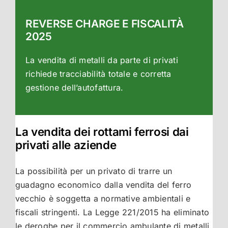
REVERSE CHARGE E FISCALITÀ
2025
La vendita di metalli da parte di privati
richiede tracciabilità totale e corretta
gestione dell’autofattura.
La vendita dei rottami ferrosi dai
privati alle aziende
La possibilità per un privato di trarre un
guadagno economico dalla vendita del ferro
vecchio è soggetta a normative ambientali e
fiscali stringenti. La Legge 221/2015 ha eliminato
le deroghe per il commercio ambulante di metalli,