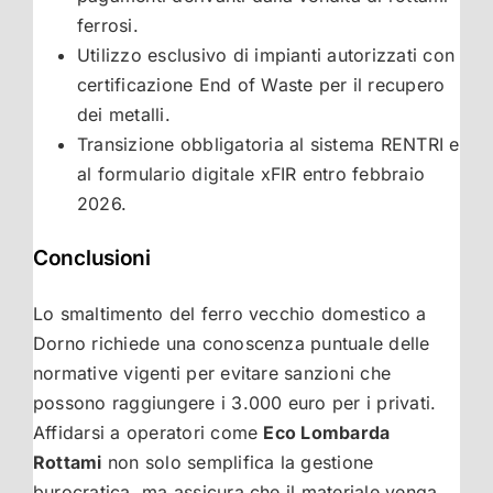
ferrosi.
Utilizzo esclusivo di impianti autorizzati con
certificazione End of Waste per il recupero
dei metalli.
Transizione obbligatoria al sistema RENTRI e
al formulario digitale xFIR entro febbraio
2026.
Conclusioni
Lo smaltimento del ferro vecchio domestico a
Dorno richiede una conoscenza puntuale delle
normative vigenti per evitare sanzioni che
possono raggiungere i 3.000 euro per i privati.
Affidarsi a operatori come
Eco Lombarda
Rottami
non solo semplifica la gestione
burocratica, ma assicura che il materiale venga