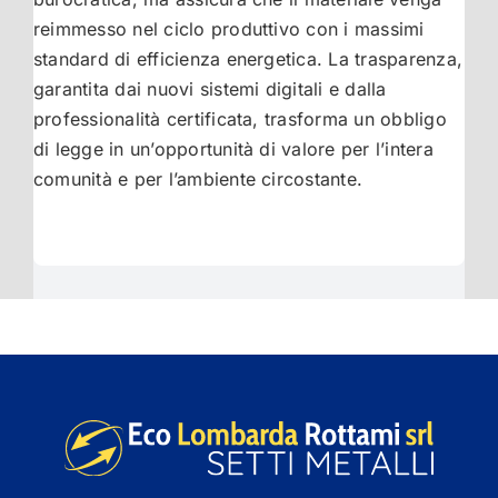
reimmesso nel ciclo produttivo con i massimi
standard di efficienza energetica. La trasparenza,
garantita dai nuovi sistemi digitali e dalla
professionalità certificata, trasforma un obbligo
di legge in un’opportunità di valore per l’intera
comunità e per l’ambiente circostante.