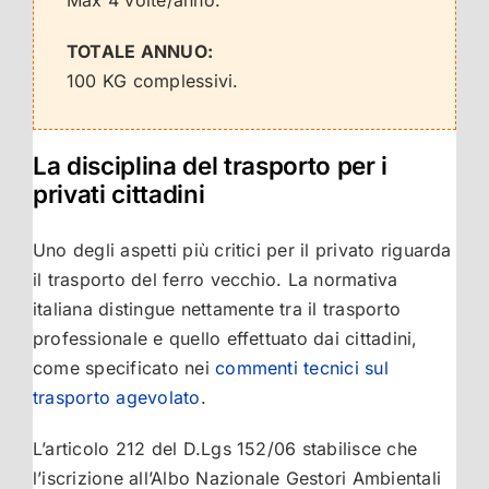
TOTALE ANNUO:
100 KG complessivi.
La disciplina del trasporto per i
privati cittadini
Uno degli aspetti più critici per il privato riguarda
il trasporto del ferro vecchio. La normativa
italiana distingue nettamente tra il trasporto
professionale e quello effettuato dai cittadini,
come specificato nei
commenti tecnici sul
trasporto agevolato
.
L’articolo 212 del D.Lgs 152/06 stabilisce che
l’iscrizione all’Albo Nazionale Gestori Ambientali