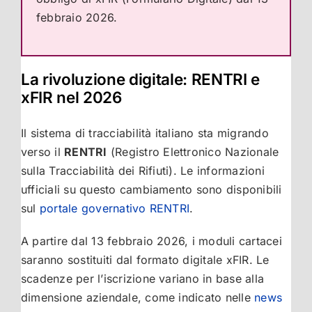
febbraio 2026.
La rivoluzione digitale: RENTRI e
xFIR nel 2026
Il sistema di tracciabilità italiano sta migrando
verso il
RENTRI
(Registro Elettronico Nazionale
sulla Tracciabilità dei Rifiuti). Le informazioni
ufficiali su questo cambiamento sono disponibili
sul
portale governativo RENTRI
.
A partire dal 13 febbraio 2026, i moduli cartacei
saranno sostituiti dal formato digitale xFIR. Le
scadenze per l’iscrizione variano in base alla
dimensione aziendale, come indicato nelle
news