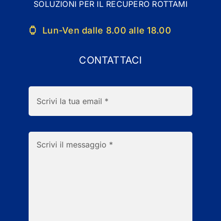
SOLUZIONI PER IL RECUPERO ROTTAMI
Lun-Ven dalle 8.00 alle 18.00
CONTATTACI