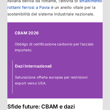
italiana deriva da rottame, l’attività di
smaltimento
rottami ferrosi a Pavia
è un anello vitale per la
sostenibilità del sistema industriale nazionale.
CBAM 2026
Obbligo di certificazione carbonio per l’acciaio
importato.
Dazi Internazionali
Saturazione offerta europea per restrizioni
export verso USA.
Sfide future: CBAM e dazi