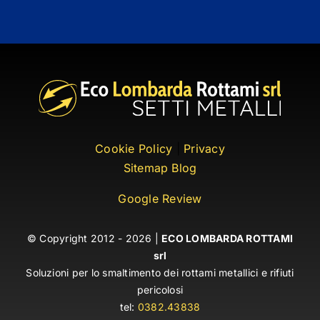
Cookie Policy
|
Privacy
Sitemap Blog
Google Review
© Copyright 2012 - 2026 |
ECO LOMBARDA ROTTAMI
srl
Soluzioni per lo smaltimento dei rottami metallici e rifiuti
pericolosi
tel:
0382.43838