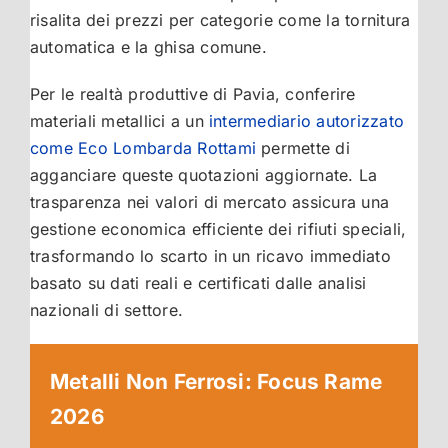
risalita dei prezzi per categorie come la tornitura
automatica e la ghisa comune.
Per le realtà produttive di Pavia, conferire
materiali metallici a un
intermediario autorizzato
come Eco Lombarda Rottami
permette di
agganciare queste quotazioni aggiornate. La
trasparenza nei valori di mercato assicura una
gestione economica efficiente dei rifiuti speciali,
trasformando lo scarto in un ricavo immediato
basato su dati reali e certificati dalle analisi
nazionali di settore.
Metalli Non Ferrosi: Focus Rame
2026