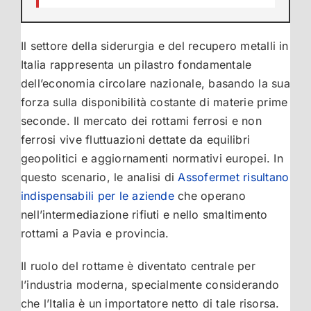
Il settore della siderurgia e del recupero metalli in
Italia rappresenta un pilastro fondamentale
dell’economia circolare nazionale, basando la sua
forza sulla disponibilità costante di materie prime
seconde. Il mercato dei rottami ferrosi e non
ferrosi vive fluttuazioni dettate da equilibri
geopolitici e aggiornamenti normativi europei. In
questo scenario, le analisi di
Assofermet risultano
indispensabili per le aziende
che operano
nell’intermediazione rifiuti e nello smaltimento
rottami a Pavia e provincia.
Il ruolo del rottame è diventato centrale per
l’industria moderna, specialmente considerando
che l’Italia è un importatore netto di tale risorsa.