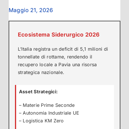
Maggio 21, 2026
Ecosistema Siderurgico 2026
L’Italia registra un deficit di 5,1 milioni di
tonnellate di rottame, rendendo il
recupero locale a Pavia una risorsa
strategica nazionale.
Asset Strategici:
– Materie Prime Seconde
– Autonomia Industriale UE
– Logistica KM Zero