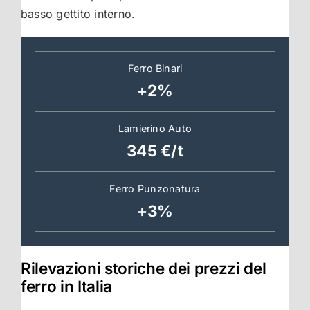
basso gettito interno.
Ferro Binari
+2%
Lamierino Auto
345 €/t
Ferro Punzonatura
+3%
Rilevazioni storiche dei prezzi del
ferro in Italia