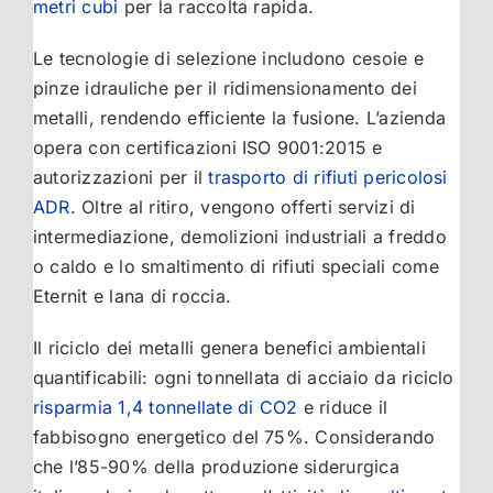
metri cubi
per la raccolta rapida.
Le tecnologie di selezione includono cesoie e
pinze idrauliche per il ridimensionamento dei
metalli, rendendo efficiente la fusione. L’azienda
opera con certificazioni ISO 9001:2015 e
autorizzazioni per il
trasporto di rifiuti pericolosi
ADR
. Oltre al ritiro, vengono offerti servizi di
intermediazione, demolizioni industriali a freddo
o caldo e lo smaltimento di rifiuti speciali come
Eternit e lana di roccia.
Il riciclo dei metalli genera benefici ambientali
quantificabili: ogni tonnellata di acciaio da riciclo
risparmia 1,4 tonnellate di CO2
e riduce il
fabbisogno energetico del 75%. Considerando
che l’85-90% della produzione siderurgica