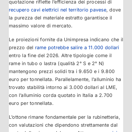
quotazione riflette l’efficienza dei processi di
recupero cavi elettrici nel territorio pavese
, dove
la purezza del materiale estratto garantisce il
massimo valore di mercato.
Le proiezioni fornite da Unimpresa indicano che il
prezzo del
rame potrebbe salire a 11.000 dollari
entro la fine del 2026. Altre tipologie come il
rame in tubo o lastra (qualità 2° S e 2° N)
mantengono prezzi solidi tra i 9.650 e i 9.800
euro per tonnellata. Parallelamente, l’alluminio ha
trovato stabilità intorno ai 3.000 dollari al LME,
con l’alluminio corda quotato in Italia a 2.700
euro per tonnellata.
L’ottone rimane fondamentale per la rubinetteria,
con valutazioni che dipendono strettamente dal