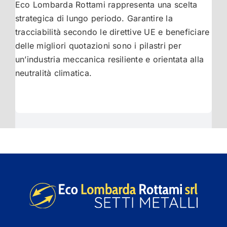
Eco Lombarda Rottami rappresenta una scelta
strategica di lungo periodo. Garantire la
tracciabilità secondo le direttive UE e beneficiare
delle migliori quotazioni sono i pilastri per
un’industria meccanica resiliente e orientata alla
neutralità climatica.