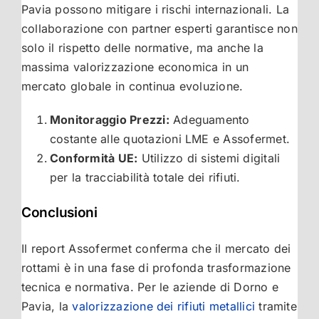
Pavia possono mitigare i rischi internazionali. La
collaborazione con partner esperti garantisce non
solo il rispetto delle normative, ma anche la
massima valorizzazione economica in un
mercato globale in continua evoluzione.
Monitoraggio Prezzi:
Adeguamento
costante alle quotazioni LME e Assofermet.
Conformità UE:
Utilizzo di sistemi digitali
per la tracciabilità totale dei rifiuti.
Conclusioni
Il report Assofermet conferma che il mercato dei
rottami è in una fase di profonda trasformazione
tecnica e normativa. Per le aziende di Dorno e
Pavia, la
valorizzazione dei rifiuti metallici
tramite