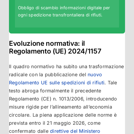
Obbligo di scambio informazioni digitale per
ogni spedizione transfrontaliera di rifiuti.
Evoluzione normativa: il
Regolamento (UE) 2024/1157
Il quadro normativo ha subito una trasformazione
radicale con la pubblicazione del
nuovo
Regolamento UE sulle spedizioni di rifiuti
. Tale
testo abroga formalmente il precedente
Regolamento (CE) n. 1013/2006, introducendo
misure rigide per l’allineamento all’economia
circolare. La piena applicazione delle norme è
prevista entro il 21 maggio 2026, come
confermato dalle
direttive del Ministero