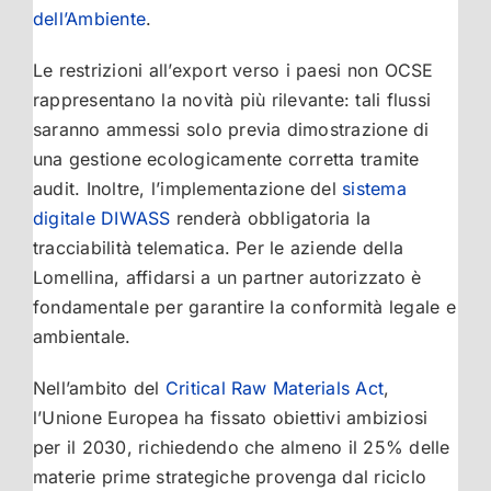
dell’Ambiente
.
Le restrizioni all’export verso i paesi non OCSE
rappresentano la novità più rilevante: tali flussi
saranno ammessi solo previa dimostrazione di
una gestione ecologicamente corretta tramite
audit. Inoltre, l’implementazione del
sistema
digitale DIWASS
renderà obbligatoria la
tracciabilità telematica. Per le aziende della
Lomellina, affidarsi a un partner autorizzato è
fondamentale per garantire la conformità legale e
ambientale.
Nell’ambito del
Critical Raw Materials Act
,
l’Unione Europea ha fissato obiettivi ambiziosi
per il 2030, richiedendo che almeno il 25% delle
materie prime strategiche provenga dal riciclo