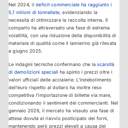
Nel 2024, il
deficit commerciale ha raggiunto i
5,1 milioni di tonnellate
, evidenziando la
necessità di ottimizzare la raccolta interna. Il
comparto ha attraversato una fase di estrema
volatilità, con una riduzione della disponibilità di
materiale di qualità come il lamierino già rilevata
a giugno 2025.
Le indagini tecniche confermano che la
scarsità
di demolizioni speciali
ha spinto i prezzi oltre i
valori ufficiali delle acciaierie. L’indebolimento
dell’euro rispetto al dollaro ha inoltre reso
competitiva l’importazione di billette via mare,
condizionando il sentiment dei commercianti. Nel
gennaio 2026, il mercato ha vissuto una fase di
attesa dovuta al riavvio posticipato dei forni,
mantenendo però prezzi elevati a causa del