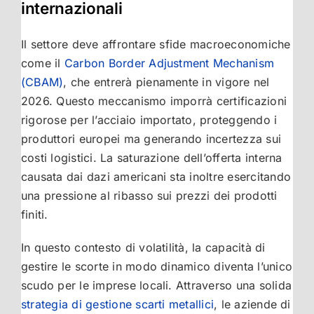
internazionali
Il settore deve affrontare sfide macroeconomiche
come il
Carbon Border Adjustment Mechanism
(CBAM)
, che entrerà pienamente in vigore nel
2026. Questo meccanismo imporrà certificazioni
rigorose per l’acciaio importato, proteggendo i
produttori europei ma generando incertezza sui
costi logistici. La saturazione dell’offerta interna
causata dai dazi americani sta inoltre esercitando
una pressione al ribasso sui prezzi dei prodotti
finiti.
In questo contesto di volatilità, la capacità di
gestire le scorte in modo dinamico diventa l’unico
scudo per le imprese locali. Attraverso una solida
strategia di gestione scarti metallici
, le aziende di